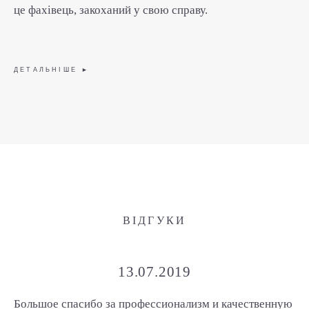
це фахівець, закоханий у свою справу.
ДЕТАЛЬНІШЕ ►
ВІДГУКИ
13.07.2019
Большое спасибо за профессионализм и качественную