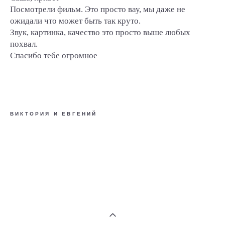
Посмотрели фильм. Это просто вау, мы даже не
ожидали что может быть так круто.
Звук, картинка, качество это просто выше любых
похвал.
Спасибо тебе огромное
ВИКТОРИЯ И ЕВГЕНИЙ