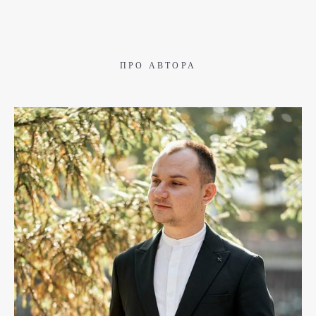
ПРО АВТОРА