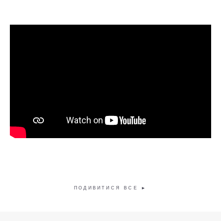
ПОДИВИТИСЯ ВСЕ ►