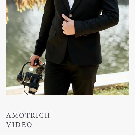
AMOTRICH
VIDEO