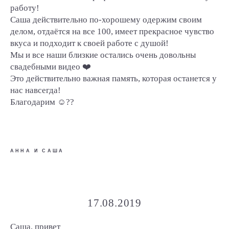
работу!
Саша действительно по-хорошему одержим своим
делом, отдаётся на все 100, имеет прекрасное чувство
вкуса и подходит к своей работе с душой!
Мы и все наши близкие остались очень довольны
свадебными видео ❤️
Это действительно важная память, которая останется у
нас навсегда!
Благодарим ☺️??
АННА И САША
17.08.2019
Саша, привет